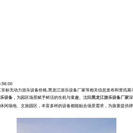
56:00
江非标无动力游乐设备价格,黑龙江游乐设备厂家等相关信息发布和资讯展
乐设备
，为园区场景赋予鲜活的生机与童趣。沈阳
黑龙江游乐设备厂家
深
休闲场地、文旅园区，丰富多样的设备都能贴合场景需求，为孩童提供肆