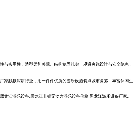
性与实用性，造型柔和美观、结构稳固扎实，规避尖锐设计与安全隐患，
厂家默默深耕行业，用一件件优质的游乐设施装点城市角落、丰富休闲生
龙江游乐设备,黑龙江非标无动力游乐设备价格,黑龙江游乐设备厂家,,