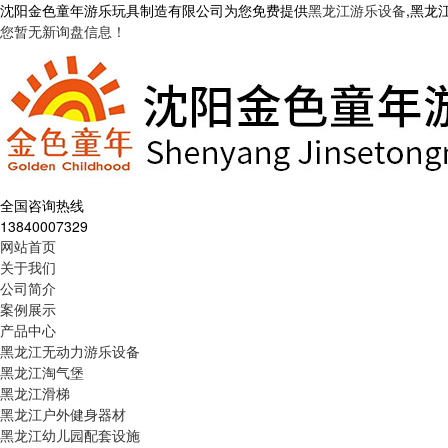
沈阳金色童年游乐玩具制造有限公司为您免费提供
黑龙江游乐设备
,黑龙
您暂无新询盘信息！
全国咨询热线
13840007329
网站首页
关于我们
公司简介
案例展示
产品中心
黑龙江无动力游乐设备
黑龙江淘气堡
黑龙江滑梯
黑龙江户外健身器材
黑龙江幼儿园配套设施