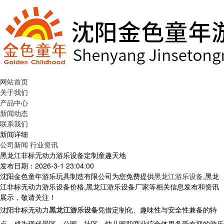
网站首页
关于我们
产品中心
新闻动态
联系我们
新闻详细
公司新闻
行业资讯
黑龙江非标无动力游乐设备定制童趣天地
发布日期：2026-3-1 23:04:00
沈阳金色童年游乐玩具制造有限公司为您免费提供
黑龙江游乐设备
,黑龙
江非标无动力游乐设备价格,黑龙江游乐设备厂家等相关信息发布和资讯
展示，敬请关注！
沈阳非标无动力
黑龙江游乐设备
凭借定制化、趣味性与安全性兼备的特
点，成为现代景区、公园、社区、幼儿园和商业综合体里备受欢迎的游乐