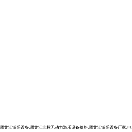
龙江游乐设备,黑龙江非标无动力游乐设备价格,黑龙江游乐设备厂家,电