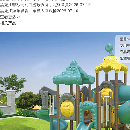
黑龙江非标无动力游乐设备，定格童真
2026-07-19
黑龙江游乐设备，承载人间欢愉
2026-07-10
查看更多>>
相关产品