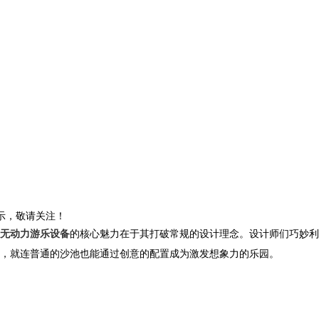
示，敬请关注！
无动力游乐设备
的核心魅力在于其打破常规的设计理念。设计师们巧妙利
，就连普通的沙池也能通过创意的配置成为激发想象力的乐园。