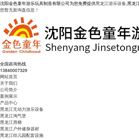
沈阳金色童年游乐玩具制造有限公司为您免费提供
黑龙江游乐设备
,黑龙
您暂无新询盘信息！
全国咨询热线
13840007329
网站首页
关于我们
公司简介
案例展示
产品中心
黑龙江无动力游乐设备
黑龙江淘气堡
黑龙江滑梯
黑龙江户外健身器材
黑龙江幼儿园配套设施