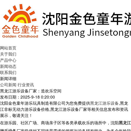
网站首页
关于我们
产品中心
新闻动态
联系我们
新闻详细
公司新闻
行业资讯
黑龙江游乐设备厂家：造欢乐空间
发布日期：2025-9-18 0:20:00
沈阳金色童年游乐玩具制造有限公司为您免费提供
黑龙江游乐设备
,黑龙
江非标无动力游乐设备价格,黑龙江游乐设备厂家等相关信息发布和资讯
展示，敬请关注！
在游乐园、社区广场、商场亲子区等各类承载欢乐的场所中，沈阳
黑龙江
游乐设备
厂家凭借对不同场景需求的把握与设备研发能力，为各个年龄段