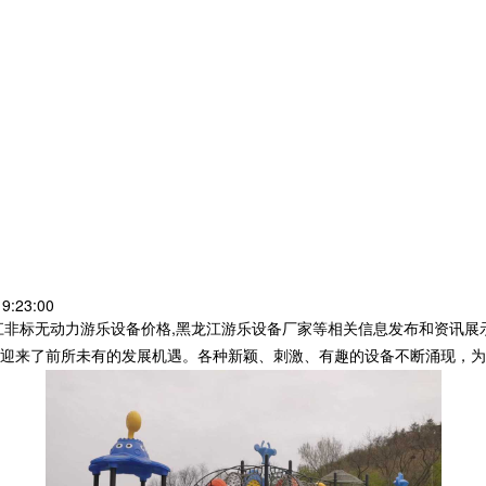
:23:00
江非标无动力游乐设备价格,黑龙江游乐设备厂家等相关信息发布和资讯展
迎来了前所未有的发展机遇。各种新颖、刺激、有趣的设备不断涌现，为