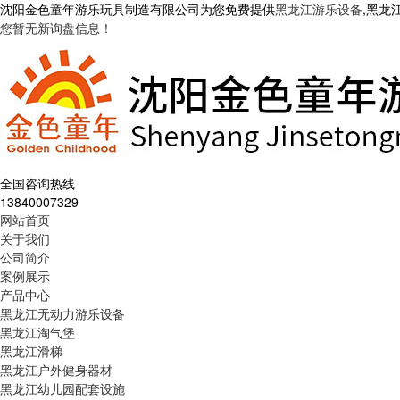
沈阳金色童年游乐玩具制造有限公司为您免费提供
黑龙江游乐设备
,黑龙
您暂无新询盘信息！
全国咨询热线
13840007329
网站首页
关于我们
公司简介
案例展示
产品中心
黑龙江无动力游乐设备
黑龙江淘气堡
黑龙江滑梯
黑龙江户外健身器材
黑龙江幼儿园配套设施