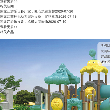
查看更多>>
相关新闻
黑龙江游乐设备厂家，匠心筑造童趣
2026-07-26
黑龙江非标无动力游乐设备，定格童真
2026-07-19
黑龙江游乐设备，承载人间欢愉
2026-07-10
查看更多>>
相关产品