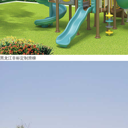
黑龙江非标定制滑梯