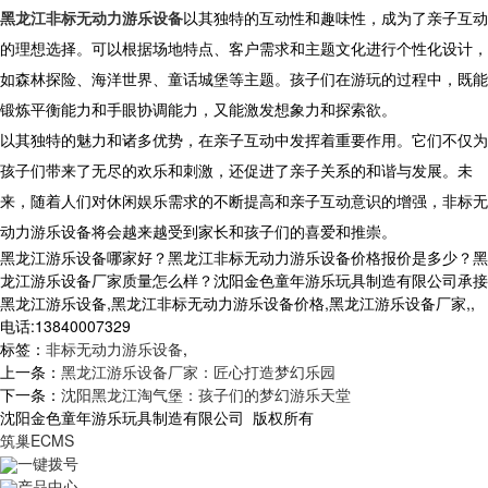
黑龙江非标无动力游乐设备
以其独特的互动性和趣味性，成为了亲子互动
的理想选择。可以根据场地特点、客户需求和主题文化进行个性化设计，
如森林探险、海洋世界、童话城堡等主题。孩子们在游玩的过程中，既能
锻炼平衡能力和手眼协调能力，又能激发想象力和探索欲。
以其独特的魅力和诸多优势，在亲子互动中发挥着重要作用。它们不仅为
孩子们带来了无尽的欢乐和刺激，还促进了亲子关系的和谐与发展。未
来，随着人们对休闲娱乐需求的不断提高和亲子互动意识的增强，非标无
动力游乐设备将会越来越受到家长和孩子们的喜爱和推崇。
黑龙江游乐设备哪家好？黑龙江非标无动力游乐设备价格报价是多少？黑
龙江游乐设备厂家质量怎么样？沈阳金色童年游乐玩具制造有限公司承接
黑龙江游乐设备,黑龙江非标无动力游乐设备价格,黑龙江游乐设备厂家,,
电话:13840007329
标签：
非标无动力游乐设备
,
上一条：
黑龙江游乐设备厂家：匠心打造梦幻乐园
下一条：
沈阳黑龙江淘气堡：孩子们的梦幻游乐天堂
沈阳金色童年游乐玩具制造有限公司 版权所有
筑巢ECMS
一键拨号
产品中心